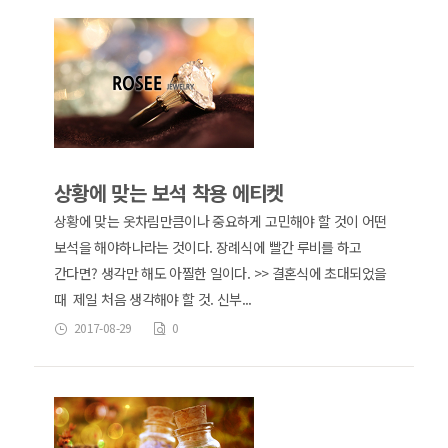
상황에 맞는 보석 착용 에티켓
상황에 맞는 옷차림만큼이나 중요하게 고민해야 할 것이 어떤
보석을 해야하나라는 것이다. 장례식에 빨간 루비를 하고
간다면? 생각만 해도 아찔한 일이다. >> 결혼식에 초대되었을
때 제일 처음 생각해야 할 것. 신부...
2017-08-29
0