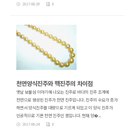
2017-08-29
0
천연양식진주와 핵진주의 차이점
옛날 보물섬 이야기에 나오는 진주로 바다의 진주 조개에
천연으로 생성된 진주가 천연 진주입니다. 진주의 수요가 증가
하면서 양식진주를 대량으로 기르게 되었고 이 양식 진주가
인공적으로 기른 천연 진주인 셈입니다. 현재 양�...
2017-08-24
0