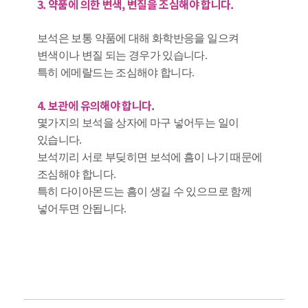
3. 약품에 의한 변색, 변질을 조심해야 합니다.
보석은 보통 약품에 대해 화학반응을 일으켜
변색이나 변질 되는 경우가 있습니다.
특히 에메랄드는 조심해야 합니다.
4. 보관에 유의해야 합니다.
몇가지의 보석을 상자에 마구 넣어두는 일이
있습니다.
보석끼리 서로 부딪히면 보석에 흠이 나기 때문에
조심해야 합니다.
특히 다이아몬드는 흠이 생길 수 있으므로 함께
넣어두면 안됩니다.