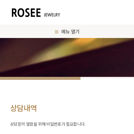
메뉴 열기
상담내역
상담문의 열람을 위해 비밀번호가 필요합니다.