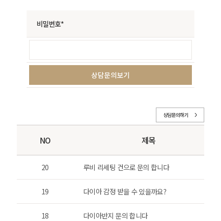
비밀번호*
상담문의하기
NO
제목
20
루비 리세팅 건으로 문의 합니다
19
다이아 감정 받을 수 있을까요?
18
다이아반지 문의 합니다