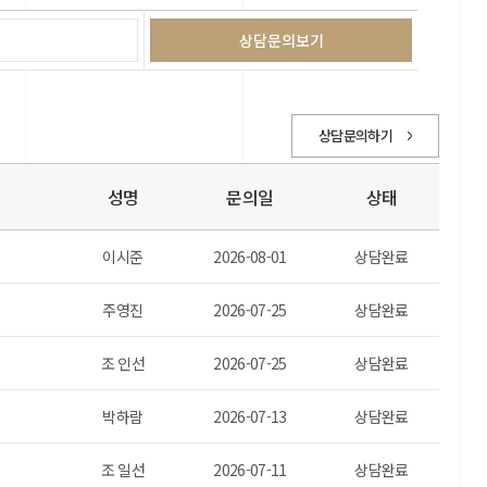
상담문의하기
성명
문의일
상태
이시준
2026-08-01
상담완료
주영진
2026-07-25
상담완료
조 인선
2026-07-25
상담완료
박하람
2026-07-13
상담완료
조 일선
2026-07-11
상담완료