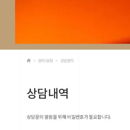
문의/요청
상담문의
상담내역
상담문의 열람을 위해 비밀번호가 필요합니다.