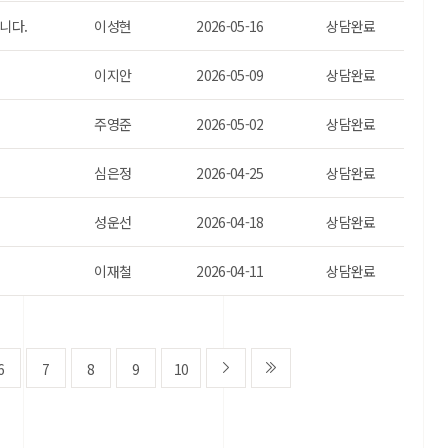
니다.
이성현
2026-05-16
상담완료
이지안
2026-05-09
상담완료
주영준
2026-05-02
상담완료
심은정
2026-04-25
상담완료
성운선
2026-04-18
상담완료
이재철
2026-04-11
상담완료
6
7
8
9
10