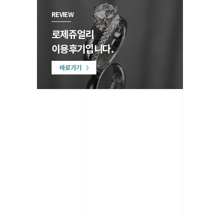
REVIEW
로제쥬얼리
이용후기입니다.
바로가기