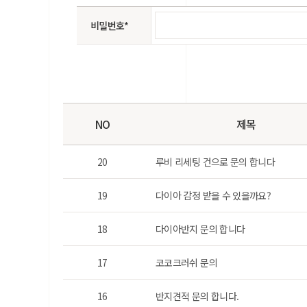
비밀번호*
NO
제목
20
루비 리세팅 건으로 문의 합니다
19
다이아 감정 받을 수 있을까요?
18
다이아반지 문의 합니다
17
코코크러쉬 문의
16
반지견적 문의 합니다.