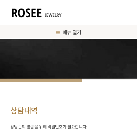
메뉴 열기
상담내역
상담문의 열람을 위해 비밀번호가 필요합니다.