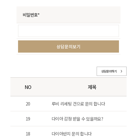
비밀번호*
상담문의하기
NO
제목
20
루비 리세팅 건으로 문의 합니다
19
다이아 감정 받을 수 있을까요?
18
다이아반지 문의 합니다