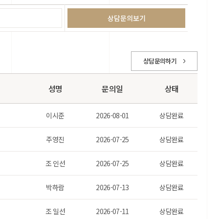
상담문의하기
성명
문의일
상태
이시준
2026-08-01
상담완료
주영진
2026-07-25
상담완료
조 인선
2026-07-25
상담완료
박하람
2026-07-13
상담완료
조 일선
2026-07-11
상담완료