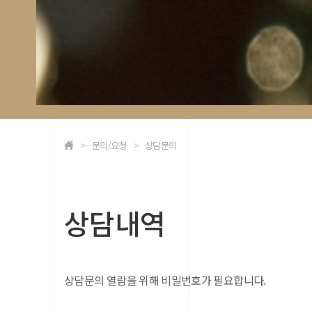
문의/요청
상담문의
상담내역
상담문의 열람을 위해 비밀번호가 필요합니다.