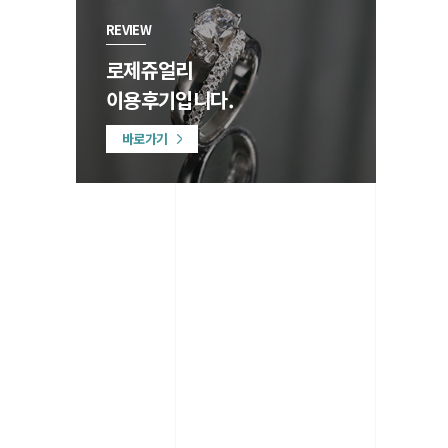
REVIEW
로제쥬얼리
이용후기입니다.
바로가기