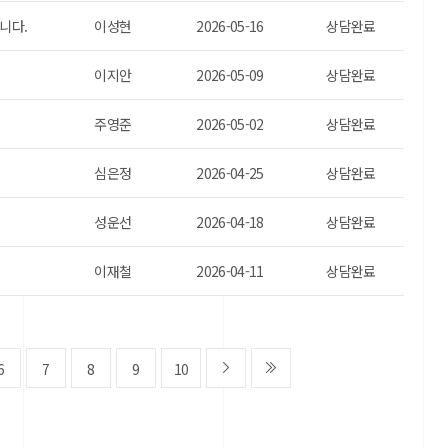
니다.
이성현
2026-05-16
상담완료
이지안
2026-05-09
상담완료
주영준
2026-05-02
상담완료
심은정
2026-04-25
상담완료
성운선
2026-04-18
상담완료
이재철
2026-04-11
상담완료
6
7
8
9
10