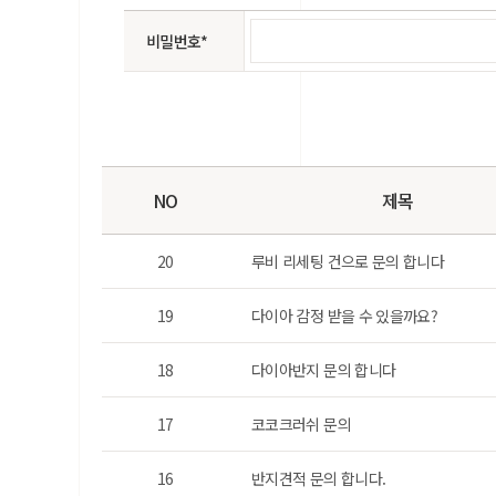
비밀번호*
NO
제목
20
루비 리세팅 건으로 문의 합니다
19
다이아 감정 받을 수 있을까요?
18
다이아반지 문의 합니다
17
코코크러쉬 문의
16
반지견적 문의 합니다.