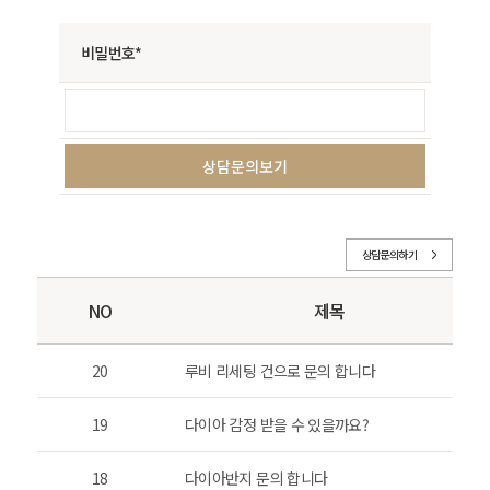
비밀번호*
상담문의하기
NO
제목
20
루비 리세팅 건으로 문의 합니다
19
다이아 감정 받을 수 있을까요?
18
다이아반지 문의 합니다