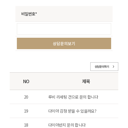
비밀번호*
상담문의하기
NO
제목
20
루비 리세팅 건으로 문의 합니다
19
다이아 감정 받을 수 있을까요?
18
다이아반지 문의 합니다