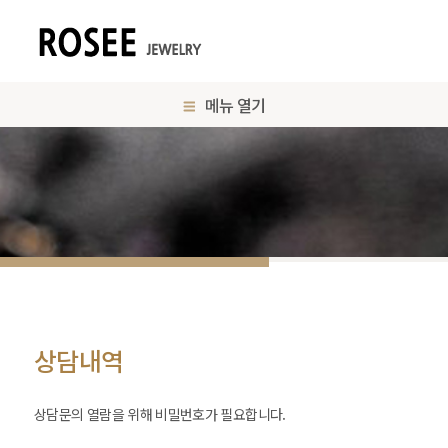
메뉴 열기
상담내역
상담문의 열람을 위해 비밀번호가 필요합니다.