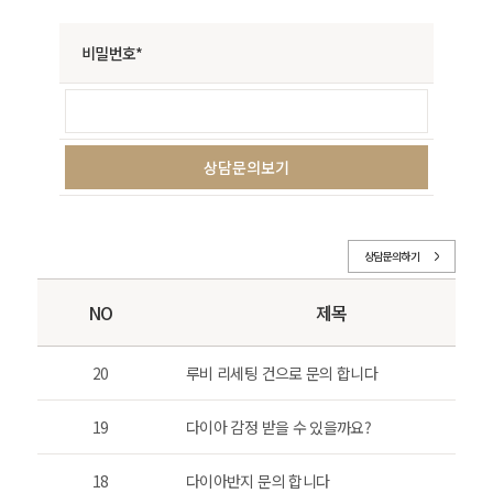
비밀번호*
상담문의하기
NO
제목
20
루비 리세팅 건으로 문의 합니다
19
다이아 감정 받을 수 있을까요?
18
다이아반지 문의 합니다