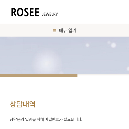
메뉴 열기
상담내역
상담문의 열람을 위해 비밀번호가 필요합니다.