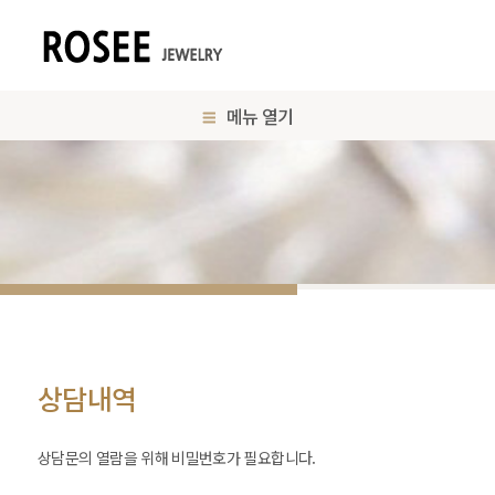
메뉴 열기
상담내역
상담문의 열람을 위해 비밀번호가 필요합니다.