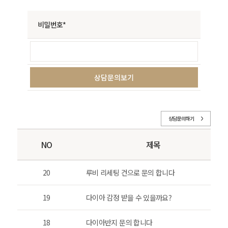
비밀번호*
상담문의하기
NO
제목
20
루비 리세팅 건으로 문의 합니다
19
다이아 감정 받을 수 있을까요?
18
다이아반지 문의 합니다