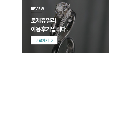
REVIEW
로제쥬얼리
이용후기입니다.
바로가기