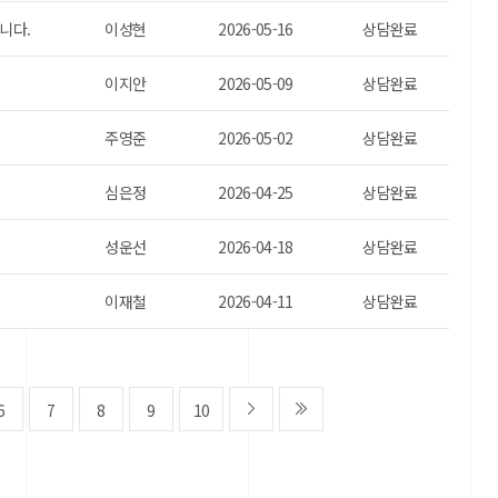
니다.
이성현
2026-05-16
상담완료
이지안
2026-05-09
상담완료
주영준
2026-05-02
상담완료
심은정
2026-04-25
상담완료
성운선
2026-04-18
상담완료
이재철
2026-04-11
상담완료
6
7
8
9
10