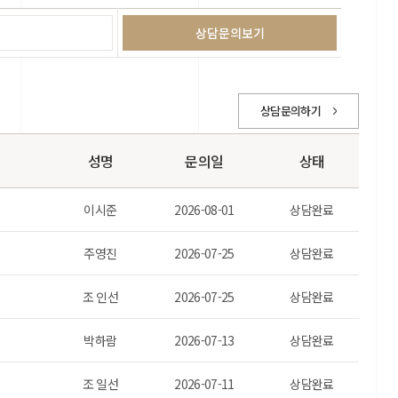
상담문의하기
성명
문의일
상태
이시준
2026-08-01
상담완료
주영진
2026-07-25
상담완료
조 인선
2026-07-25
상담완료
박하람
2026-07-13
상담완료
조 일선
2026-07-11
상담완료