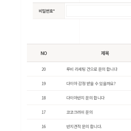
비밀번호*
NO
제목
20
루비 리세팅 건으로 문의 합니다
19
다이아 감정 받을 수 있을까요?
18
다이아반지 문의 합니다
17
코코크러쉬 문의
16
반지견적 문의 합니다.