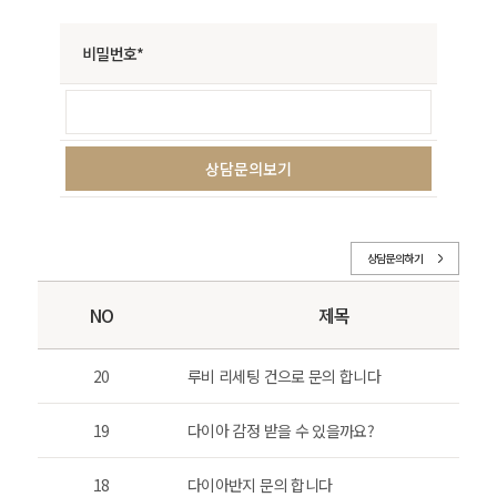
비밀번호*
상담문의하기
NO
제목
20
루비 리세팅 건으로 문의 합니다
19
다이아 감정 받을 수 있을까요?
18
다이아반지 문의 합니다