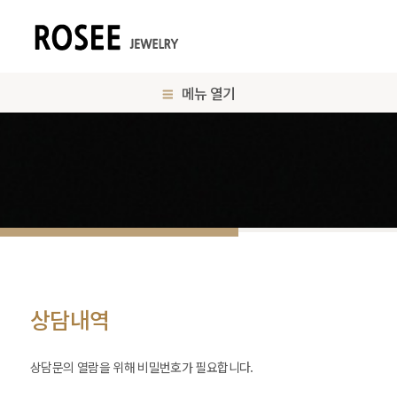
메뉴 열기
상담내역
상담문의 열람을 위해 비밀번호가 필요합니다.