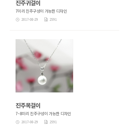
진주귀걸이
7미리 진주구성이 가능한 디자인
2017-08-29
2591
진주목걸이
7~8미리 진주구성이 가능한 디자인
2017-08-29
2591