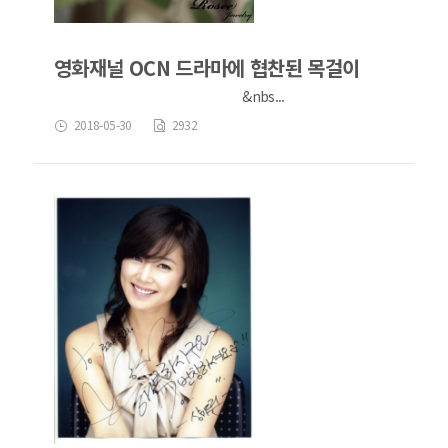
영화재널 OCN 드라마에 협찬된 목걸이
&nbs...
2018-05-30
2932