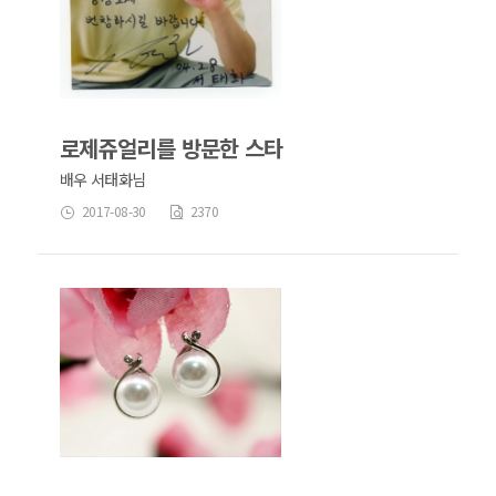
로제쥬얼리를 방문한 스타
배우 서태화님
2017-08-30
2370