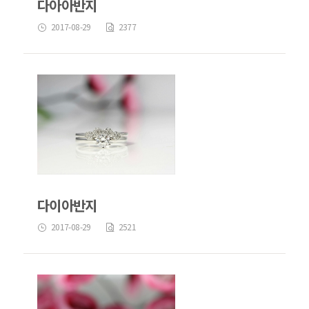
다아아반지
2017-08-29
2377
다이아반지
2017-08-29
2521