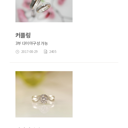
커플링
3부 다이아구성 가능
2017-08-29
2405