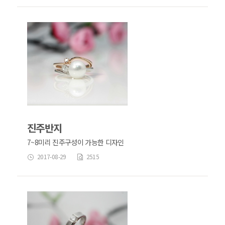
진주반지
7~8미리 진주구성이 가능한 디자인
2017-08-29
2515