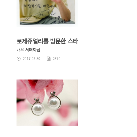
로제쥬얼리를 방문한 스타
배우 서태화님
2017-08-30
2370