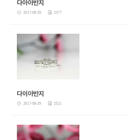
다아아반지
2017-08-29
2377
다이아반지
2017-08-29
2521