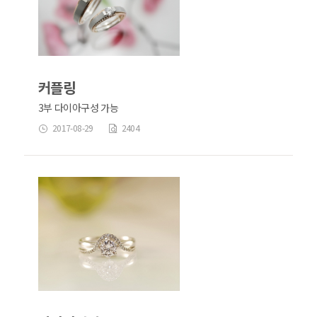
커플링
3부 다이아구성 가능
2017-08-29
2404