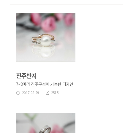
진주반지
7~8미리 진주구성이 가능한 디자인
2017-08-29
2515