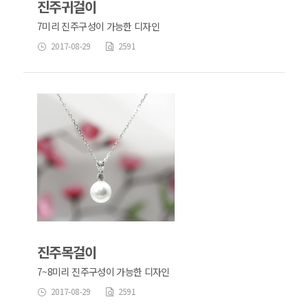
진주귀걸이
7미리 진주구성이 가능한 디자인
2017-08-29
2591
진주목걸이
7~8미리 진주구성이 가능한 디자인
2017-08-29
2591