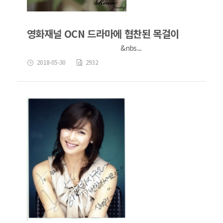
영화재널 OCN 드라마에 협찬된 목걸이
&nbs...
2018-05-30
2932